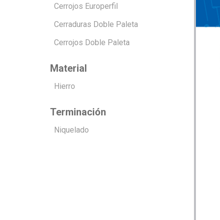
Cerrojos Europerfil
Cerraduras Doble Paleta
Cerrojos Doble Paleta
Material
Hierro
Terminación
Niquelado