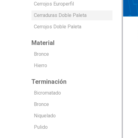
Cerrojos Europerfil
Cerraduras Doble Paleta
Cerrojos Doble Paleta
Material
Bronce
Hierro
Terminación
Bicromatado
Bronce
Niquelado
Pulido